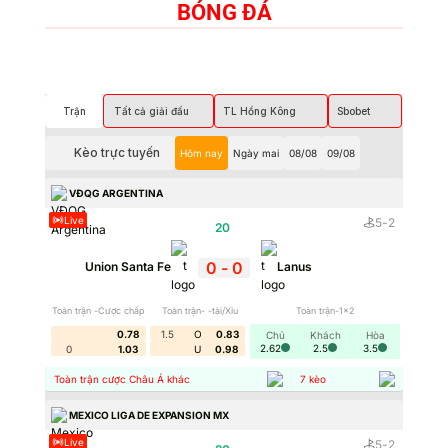
BÓNG ĐÁ
Trận
Tất cả giải đấu
TL Hồng Kông
Sbobet
Hot
Kèo trực tuyến
Hôm nay
Ngày mai
08/08
09/08
VĐQG ARGENTINA
Live
5
-
2
20
'
0
-
0
Union Santa Fe
Lanus
Toàn trận -Cược chấp
Toàn trận- -tài/Xỉu
Toàn trận-1x2
0.78
1.5
O
0.83
Chủ
Khách
Hòa
2.62
2.5
3.5
0
1.03
U
0.98
Toàn trận cược Châu Á khác
7
kèo
MEXICO LIGA DE EXPANSION MX
Live
5
-
2