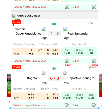
hưởng đến biến động kèo sẽ giúp người chơi
Toàn trận cược Châu Á khác
7
kèo
nâng cao khả năng phân tích và đưa ra
nhận định chính xác hơn trước mỗi trận đấu.
HẠNG 2 COLOMBIA
Live
5
-
2
60
'
Giới thiệu tổng quan về website Kèo
Nhà Cái 2026
2
-
2
Depor Aguablanca
Real Santander
Ra đời năm 2021,
Kèo Nhà Cái
nhanh chóng
Toàn trận -Cược chấp
Toàn trận- -tài/Xỉu
Toàn trận-1x2
phát triển thành chuyên trang thông tin thể
1
4.25
O
0.93
Chủ
Khách
Hòa
thao trực tuyến được cộng đồng tin tưởng.
2.4
2.37
4
0.25
0.8
U
0.88
Với nền tảng vận hành ổn định, website duy
THỦ THUẬT BÓNG ĐÁ
Toàn trận cược Châu Á khác
7
kèo
trì tốc độ tăng trưởng đều đặn qua từng
Live
5
-
2
50
'
hoạt động. Điều này chứng minh sức hút
bền vững cùng sự đồng hành lâu dài của
0
-
0
Bogota FC
Deportivo Rionegro
hàng triệu người dùng thân thiết.
Toàn trận -Cược chấp
Toàn trận- -tài/Xỉu
Toàn trận-1x2
0.98
1
O
1.03
Chủ
Khách
Hòa
2.05
2.37
5.5
0.75
0.83
U
0.78
à Gì –
Cách Đọc Tỷ Lệ Và
Tổng Hợp Tips Bóng
Toàn trận cược Châu Á khác
7
kèo
ần Tật
Phân Tích Kèo Penalty
Đá Hiệu Quả Từ