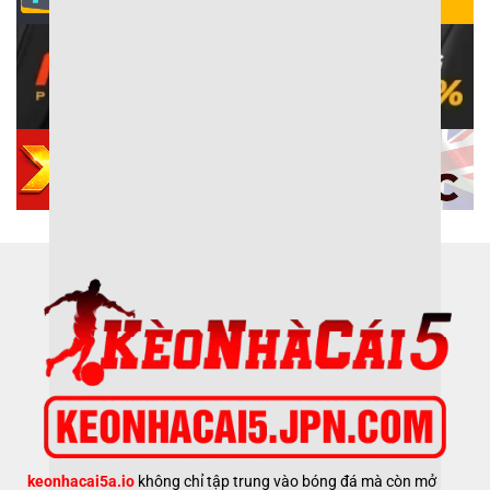
Tổng hợp chuyên mục nổi bật trên Kèo Nhà
Cái
Live score
Tính năng Live score của
Kèo Nhà Cái
mang
đến thông tin theo thời gian thực, hiển thị
trực tiếp diễn biến quan trọng của từng trận
đấu đang diễn ra. Người theo dõi không chỉ
biết tỷ số mà còn xem được thẻ phạt, số lần
dứt điểm cùng tình huống nguy hiểm. Đây là
công cụ quan trọng để fan hâm mộ cảm
keonhacai5a.io
không chỉ tập trung vào bóng đá mà còn mở