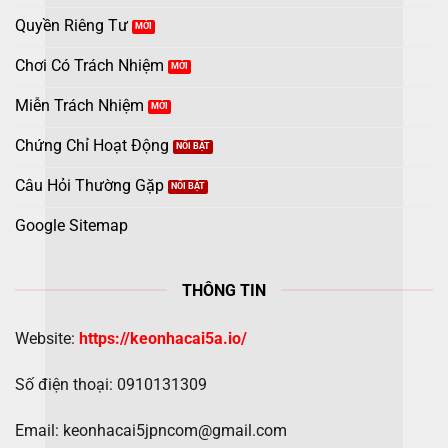
nguồn rời rạc khác.
Điểm đặc biệt là kết quả
Quyền Riêng Tư
luôn được lưu trữ trong thời gian dài, dễ
Chơi Có Trách Nhiệm
dàng truy vấn lại bất kỳ lúc nào cần thiết.
Bet thủ có thể đối chiếu số liệu giữa nhiều
Miễn Trách Nhiệm
trận để đánh giá xu hướng phong độ của
từng đội.
Chứng Chỉ Hoạt Động
Câu Hỏi Thường Gặp
Google Sitemap
THÔNG TIN
Website:
https://keonhacai5a.io/
Cập nhật kết quả bóng đá nhanh nhất tại Kèo
Nhà Cái
Số điện thoại: 0910131309
Email:
keonhacai5jpncom@gmail.com
BXH bóng đá