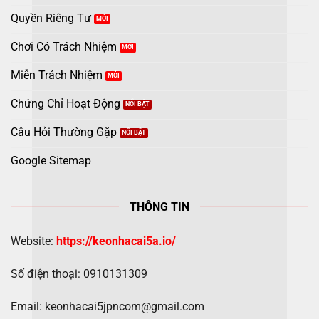
nguồn rời rạc khác.
Điểm đặc biệt là kết quả
Quyền Riêng Tư
luôn được lưu trữ trong thời gian dài, dễ
Chơi Có Trách Nhiệm
dàng truy vấn lại bất kỳ lúc nào cần thiết.
Bet thủ có thể đối chiếu số liệu giữa nhiều
Miễn Trách Nhiệm
trận để đánh giá xu hướng phong độ của
từng đội.
Chứng Chỉ Hoạt Động
Câu Hỏi Thường Gặp
Google Sitemap
THÔNG TIN
Website:
https://keonhacai5a.io/
Cập nhật kết quả bóng đá nhanh nhất tại Kèo
Nhà Cái
Số điện thoại: 0910131309
Email:
keonhacai5jpncom@gmail.com
BXH bóng đá