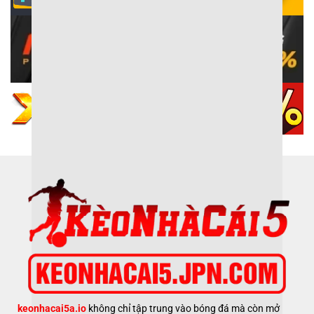
Tổng hợp chuyên mục nổi bật trên Kèo Nhà
Cái
Live score
Tính năng Live score của
Kèo Nhà Cái
mang
đến thông tin theo thời gian thực, hiển thị
trực tiếp diễn biến quan trọng của từng trận
đấu đang diễn ra. Người theo dõi không chỉ
biết tỷ số mà còn xem được thẻ phạt, số lần
dứt điểm cùng tình huống nguy hiểm. Đây là
công cụ quan trọng để fan hâm mộ cảm
keonhacai5a.io
không chỉ tập trung vào bóng đá mà còn mở