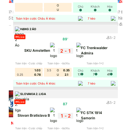
Tiền Hiệu Quả
Hay Đếm Tiền Đã Tay
O
Chủ
Khách
Hòa
U
à
Kèo trên kèo dưới là
Kèo Rung là gì? Được
ến
một thuật ngữ trong
biết là một loại hình dự
Toàn trận cược Châu Á khác
7
kèo
cá cược bóng đá quen
đoán khá độc đáo...
HẠNG 2 ÁO
Cái nhìn khái quát về chuyên trang Kèo Nhà
thuộc...
Cái
Live
5
-
2
89
'
FC Trenkwalder
2
-
1
SKU Amstetten
Admira
Không dừng lại ở việc cập nhật dữ liệu,
chuyên trang còn định hình sứ mệnh mang
Toàn trận -Cược chấp
Toàn trận- -tài/Xỉu
Toàn trận-1x2
đến đến trải nghiệm phân tích bóng đá minh
1.03
3.5
O
0.35
Chủ
Khách
Hòa
NHẬN ĐỊNH KÈO BÓNG ĐÁ
1.1
7
41
0.25
0.78
U
2.1
bạch. Đội ngũ chuyên gia giàu kinh nghiệm
cung cấp nhiều góc nhìn chiến thuật, giúp
Toàn trận cược Châu Á khác
7
kèo
bet thủ dễ dàng đánh giá tình hình. Nhờ vậy,
SLOVAKIA 2. LIGA
website tạo nên cầu nối giữa niềm đam mê
Live
5
-
2
87
'
bóng đá và nhu cầu tìm hiểu thực tiễn.
Bên
cạnh đó, hệ thống vận hành dưới giấy phép
FC STK 1914
1
-
2
Slovan Bratislava B
Samorin
quốc tế hợp pháp, đảm bảo tính minh bạch
 Vs
Nhận Định
Nhận Định Benfica Vs
lẫn uy tín toàn diện.
45
Birmingham City Vs
St. Gallen, 02h00
Toàn trận -Cược chấp
Toàn trận- -tài/Xỉu
Toàn trận-1x2