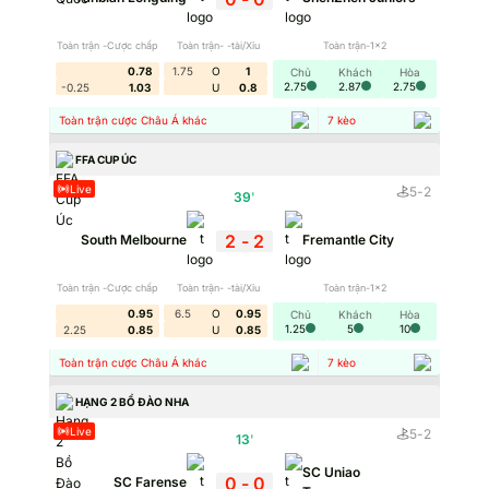
Toàn trận -Cược chấp
Toàn trận- -tài/Xỉu
Toàn trận-1x2
0.78
1.75
O
1
Chủ
Khách
Hòa
2.75
2.87
2.75
-0.25
1.03
U
0.8
Toàn trận cược Châu Á khác
7
kèo
FFA CUP ÚC
Live
5
-
2
39
'
2
-
2
South Melbourne
Fremantle City
Toàn trận -Cược chấp
Toàn trận- -tài/Xỉu
Toàn trận-1x2
0.95
6.5
O
0.95
Chủ
Khách
Hòa
1.25
5
10
2.25
0.85
U
0.85
Kèo Nhà Cái
bao gồm nhiều loại tỷ lệ cược
Toàn trận cược Châu Á khác
7
kèo
khác nhau như kèo châu Á, kèo châu Âu, kèo
tài xỉu, kèo phạt góc hay kèo thẻ phạt, được
HẠNG 2 BỒ ĐÀO NHA
thiết lập dựa trên dữ liệu và diễn biến thực tế
Live
5
-
2
13
'
của từng trận đấu. Việc hiểu rõ ý nghĩa từng
SC Uniao
loại kèo, cách đọc tỷ lệ và những yếu tố ảnh
0
-
0
SC Farense