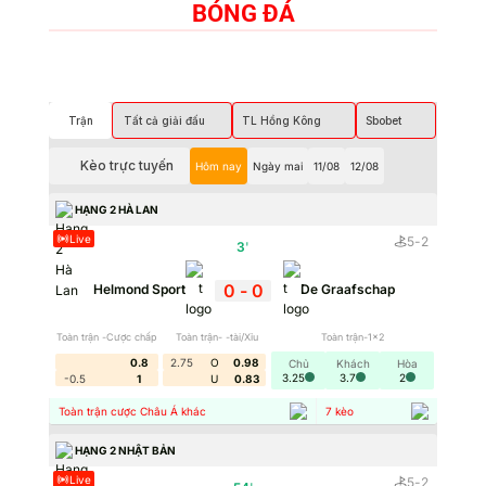
BÓNG ĐÁ
Trận
Tất cả giải đấu
TL Hồng Kông
Sbobet
Hot
Kèo trực tuyến
Hôm nay
Ngày mai
11/08
12/08
HẠNG 2 HÀ LAN
Live
5
-
2
3
'
0
-
0
Helmond Sport
De Graafschap
Toàn trận -Cược chấp
Toàn trận- -tài/Xỉu
Toàn trận-1x2
0.8
2.75
O
0.98
Chủ
Khách
Hòa
3.25
3.7
2
-0.5
1
U
0.83
Toàn trận cược Châu Á khác
7
kèo
HẠNG 2 NHẬT BẢN
Live
5
-
2