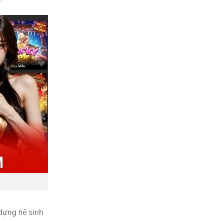
dựng hệ sinh