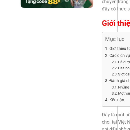
chuyên trang
đây có thực s
Giới thi
Mục lục
Giới thiệu 
Các dịch vụ
Cá cượ
Casino
Slot g
Đánh giá c
Những 
Một và
Kết luận
Đây là một nề
chơi tại Việt
ghi dấu nhờ g