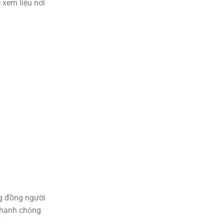
xem liệu nơi
ng đồng người
 nhanh chóng
.