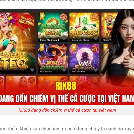
RIK88 đang dần chiếm vị thế cá cược tại Việt Nam
ng điểm khiến sân chơi này trở nên đáng chú ý là cách họ xây 