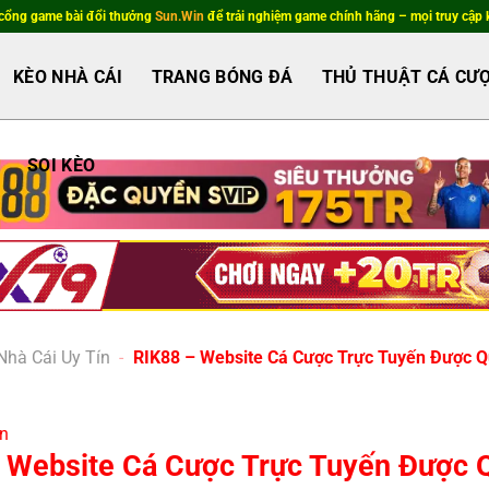
cổng game bài đổi thưởng
Sun.Win
để trải nghiệm game chính hãng – mọi truy cập kh
KÈO NHÀ CÁI
TRANG BÓNG ĐÁ
THỦ THUẬT CÁ CƯ
SOI KÈO
Nhà Cái Uy Tín
-
RIK88 – Website Cá Cược Trực Tuyến Được 
ín
 Website Cá Cược Trực Tuyến Được 