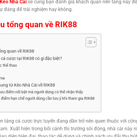
Kèo Nhà Cái
sẽ cùng bạn đánh giá khách quan nền tảng này để 
ự đáng để trải nghiệm hay không.
ệu tổng quan về RIK88
tổng quan về RIK88
 cá cược tại RIK88 có gì đặc biệt?
c thể thao
ame
hung từ Kèo Nhà Cái về RIK88
ưu điểm nổi bật mà người dùng có thể nhận thấy
i điểm hạn chế người dùng cần lưu ý khi tham gia RIK88
n tảng cá cược trực tuyến đang dần trở nên quen thuộc với cộ
 Nam. Xuất hiện trong bối cảnh thị trường sôi động, nhà cái này
iao diện hiện đại, thao tác dễ dùng và chính sách ưu đãi thu hút