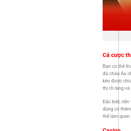
Cá cược th
Bạn có thể th
đá châu Âu c
kèo được chia
thị rõ ràng và
Đặc biệt, nền
dùng có thêm 
thể làm quen 
Casino