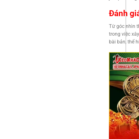
Đánh gi
Từ góc nhìn t
trong việc xâ
bài bản, thể 