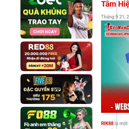
Tâm Hi
Tháng 9 21, 
RIK88
là một 