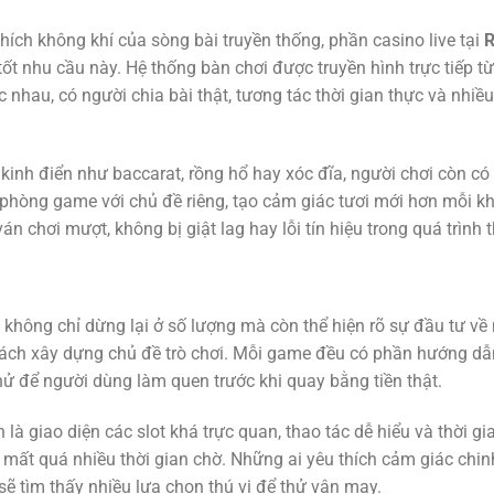
hích không khí của sòng bài truyền thống, phần casino live tại
ốt nhu cầu này. Hệ thống bàn chơi được truyền hình trực tiếp t
 nhau, có người chia bài thật, tương tác thời gian thực và nhi
 kinh điển như baccarat, rồng hổ hay xóc đĩa, người chơi còn có
phòng game với chủ đề riêng, tạo cảm giác tươi mới hơn mỗi k
án chơi mượt, không bị giật lag hay lỗi tín hiệu trong quá trình 
không chỉ dừng lại ở số lượng mà còn thể hiện rõ sự đầu tư về
cách xây dựng chủ đề trò chơi. Mỗi game đều có phần hướng dẫ
hử để người dùng làm quen trước khi quay bằng tiền thật.
 là giao diện các slot khá trực quan, thao tác dễ hiểu và thời g
mất quá nhiều thời gian chờ. Những ai yêu thích cảm giác chi
sẽ tìm thấy nhiều lựa chọn thú vị để thử vận may.