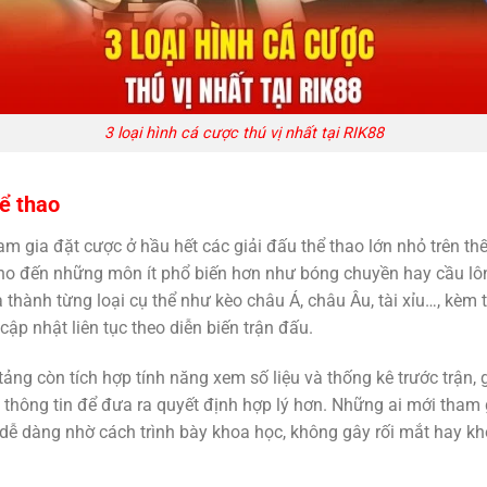
3 loại hình cá cược thú vị nhất tại RIK88
ể thao
am gia đặt cược ở hầu hết các giải đấu thể thao lớn nhỏ trên thế
ho đến những môn ít phổ biến hơn như bóng chuyền hay cầu lô
 thành từng loại cụ thể như kèo châu Á, châu Âu, tài xỉu…, kèm th
 cập nhật liên tục theo diễn biến trận đấu.
 tảng còn tích hợp tính năng xem số liệu và thống kê trước trận,
thông tin để đưa ra quyết định hợp lý hơn. Những ai mới tham 
dễ dàng nhờ cách trình bày khoa học, không gây rối mắt hay kh