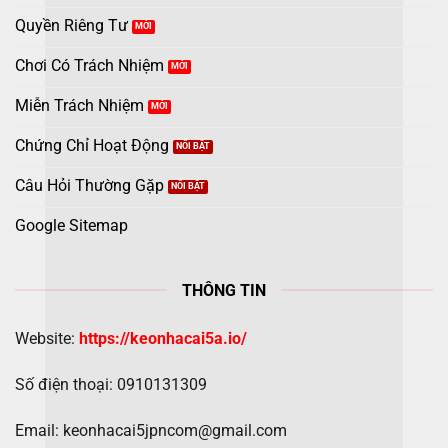
nguồn rời rạc khác.
Điểm đặc biệt là kết quả
Quyền Riêng Tư
luôn được lưu trữ trong thời gian dài, dễ
Chơi Có Trách Nhiệm
dàng truy vấn lại bất kỳ lúc nào cần thiết.
Bet thủ có thể đối chiếu số liệu giữa nhiều
Miễn Trách Nhiệm
trận để đánh giá xu hướng phong độ của
từng đội.
Chứng Chỉ Hoạt Động
Câu Hỏi Thường Gặp
Google Sitemap
THÔNG TIN
Website:
https://keonhacai5a.io/
Cập nhật kết quả bóng đá nhanh nhất tại Kèo
Nhà Cái
Số điện thoại: 0910131309
Email:
keonhacai5jpncom@gmail.com
BXH bóng đá