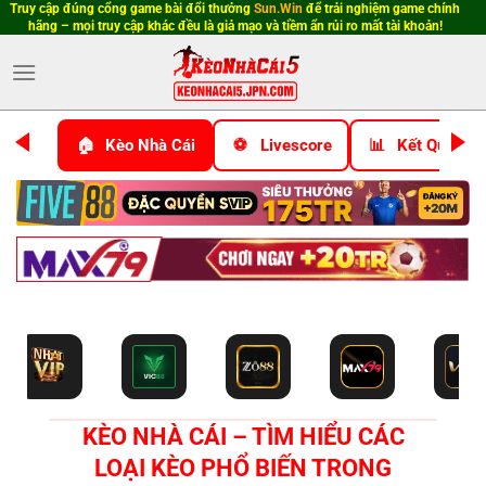
Truy cập đúng cổng game bài đổi thưởng
Sun.Win
để trải nghiệm game chính
Bỏ
hãng – mọi truy cập khác đều là giả mạo và tiềm ẩn rủi ro mất tài khoản!
qua
nội
dung
Kèo Nhà Cái
Livescore
Kết Quả Bó
KÈO NHÀ CÁI – TÌM HIỂU CÁC
LOẠI KÈO PHỔ BIẾN TRONG