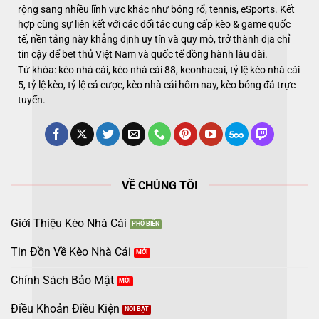
rộng sang nhiều lĩnh vực khác như bóng rổ, tennis, eSports. Kết
nhận rõ nhịp độ trận thay vì phải chờ tổng
hợp cùng sự liên kết với các đối tác cung cấp kèo & game quốc
hợp sau.
tế, nền tảng này khẳng định uy tín và quy mô, trở thành địa chỉ
tin cậy để bet thủ Việt Nam và quốc tế đồng hành lâu dài.
Ngoài ra, Live score trên
Kèo Nhà Cái
hoạt
Từ khóa: kèo nhà cái, kèo nhà cái 88, keonhacai, tỷ lệ kèo nhà cái
động liên tục, đồng bộ dữ liệu với hệ thống
5, tỷ lệ kèo, tỷ lệ cá cược, kèo nhà cái hôm nay, kèo bóng đá trực
quốc tế như Opta và Sportradar. Điều này
tuyến.
giúp đảm bảo mức độ chính xác cao, tránh
tình trạng chậm trễ hoặc sai sót so với diễn
biến thực tế. Từ đó, bạn dễ dàng đưa ra
nhận định nhanh chóng hơn.
VỀ CHÚNG TÔI
Kết quả
Giới Thiệu Kèo Nhà Cái
Danh mục kết quả cho phép xem lại toàn bộ
tỷ số những trận đã kết thúc, đầy đủ từ giải
Tin Đồn Về Kèo Nhà Cái
hàng đầu đến sân chơi khu vực. Ngoài tỷ số,
dữ liệu còn bao gồm số lần sút, kiểm soát
Chính Sách Bảo Mật
bóng cùng thẻ phạt để phân tích chi tiết hơn.
Điều Khoản Điều Kiện
Nhờ đó, người dùng không cần tìm ở nhiều