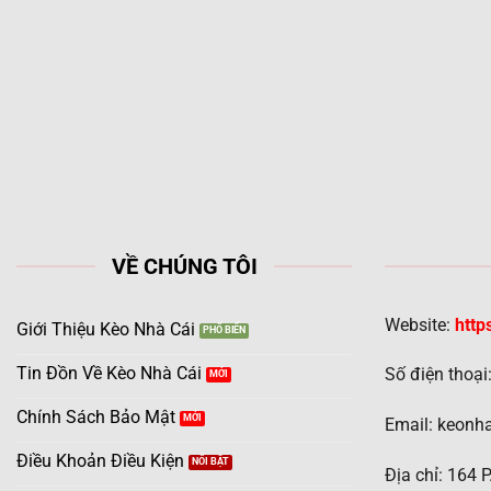
Tổng hợp chuyên mục nổi bật trên Kèo Nhà Cái
score
ăng Live score của
Kèo Nhà Cái
mang đến thông tin theo thời g
VỀ CHÚNG TÔI
hiển thị trực tiếp diễn biến quan trọng của từng trận đấu đang di
theo dõi không chỉ biết tỷ số mà còn xem được thẻ phạt, số lần
Website:
http
Giới Thiệu Kèo Nhà Cái
ùng tình huống nguy hiểm. Đây là công cụ quan trọng để fan
ận rõ nhịp độ trận thay vì phải chờ tổng hợp sau.
Tin Đồn Về Kèo Nhà Cái
Số điện thoạ
Chính Sách Bảo Mật
ra, Live score trên
Kèo Nhà Cái
hoạt động liên tục, đồng bộ dữ li
Email:
keonh
ng quốc tế như Opta và Sportradar. Điều này giúp đảm bảo mứ
Điều Khoản Điều Kiện
xác cao, tránh tình trạng chậm trễ hoặc sai sót so với diễn biến 
Địa chỉ: 164 