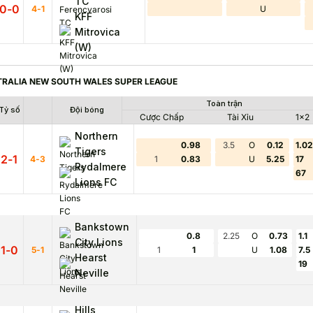
TC
0
-
0
U
4
-
1
KFF
Mitrovica
(W)
RALIA NEW SOUTH WALES SUPER LEAGUE
Toàn trận
Tỷ số
Đội bóng
Cược Chấp
Tài Xỉu
1x2
Northern
0.98
3.5
O
0.12
1.0
Tigers
2
-
1
1
0.83
U
5.25
17
4
-
3
Rydalmere
67
Lions FC
Bankstown
0.8
2.25
O
0.73
1.1
City Lions
1
-
0
1
1
U
1.08
7.5
5
-
1
Hearst
19
Neville
Hills