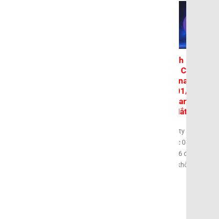
mức độ
nhờ vi
Tổn
Kèo
hận Định Chelsea
Nhận Định
Nhận Đ
Vs Tottenham,
Birmingham City
Vs S
Người 
6h45 Ngày 01/08:
Vs Barcelona,
02h00 
di chu
erby London Rực
01h45 Ngày 01/08:
Khải H
Lửa Trên Đất Úc
Độc Chiêu Hansi
Đại Bà
hệ thố
Flick Ra Mắt
dung s
Trận đại chiến derby
hơn.
Birmingham City vs
Trận lư
ondon kinh điển giữa
Barcelona vào lúc 01h45
thứ h
helsea vs Tottenham
ngày 01/08/2026 đang
League 
vào lúc 16h45 ngày...
hâm nóng bầu không
giữa
khí...