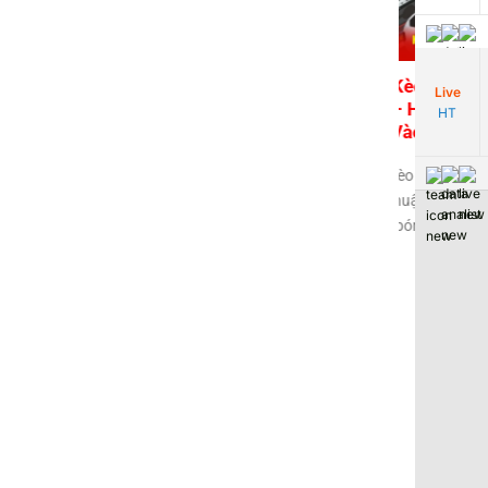
ài Xỉu 5.5/6 Là Gì?
Kèo Trên Kèo Dưới
Kèo 
Live
Kinh Nghiệm Vào
– Hướng Dẫn Cách
Tận D
HT
ược Chỉ Có Thắng
Vào Tiền Hiệu Quả
Cược H
Tài Xỉu 5.5/6 là gì? Là
Kèo trên kèo dưới là một
Kèo Ru
oại kèo tài xỉu phổ biến
thuật ngữ trong cá cược
biết là 
trong giới cá...
bóng đá quen thuộc...
đoán k
Không 
mang đ
gia gi
dàng đ
mê bón
dưới g
diện.
NHẬN 
Hiện t