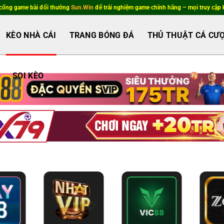
cổng game bài đổi thưởng
Sun.Win
để trải nghiệm game chính hãng – mọi truy cập kh
KÈO NHÀ CÁI
TRANG BÓNG ĐÁ
THỦ THUẬT CÁ CƯ
SOI KÈO