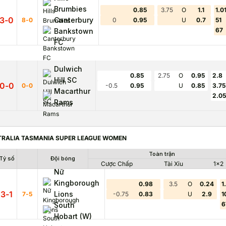
Brumbies
0.85
3.75
O
1.1
1.0
3
-
0
Canterbury
0
0.95
U
0.7
51
8
-
0
67
Bankstown
FC
Dulwich
0.85
2.75
O
0.95
2.8
Hill SC
0
-
0
-0.5
0.95
U
0.85
3.75
0
-
0
Macarthur
2.0
Rams
RALIA TASMANIA SUPER LEAGUE WOMEN
Toàn trận
Tỷ số
Đội bóng
Cược Chấp
Tài Xỉu
1x2
Nữ
Kingborough
0.98
3.5
O
0.24
1
3
-
1
Lions
-0.75
0.83
U
2.9
1
7
-
5
hà Cái
bao gồm nhiều loại tỷ lệ cược khác nhau như kèo châu Á
6
South
u, kèo tài xỉu, kèo phạt góc hay kèo thẻ phạt, được thiết lập dựa
Hobart (W)