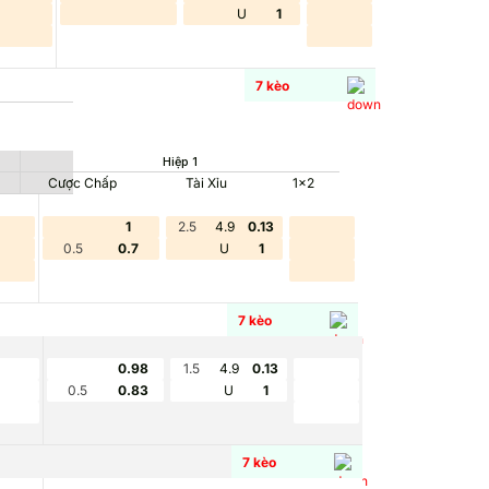
U
1
7
kèo
Hiệp 1
Cược Chấp
Tài Xỉu
1x2
2
1
2.5
4.9
0.13
0.5
0.7
U
1
7
kèo
0.98
1.5
4.9
0.13
0.5
0.83
U
1
7
kèo