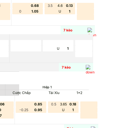
1
0.68
3.5
4.6
0.13
0
1.05
U
1
7
kèo
U
1
5
7
kèo
Hiệp 1
Cược Chấp
Tài Xỉu
1x2
.06
0.85
0.5
3.65
0.18
0
-0.25
0.95
U
1
, kèo
7
 trên