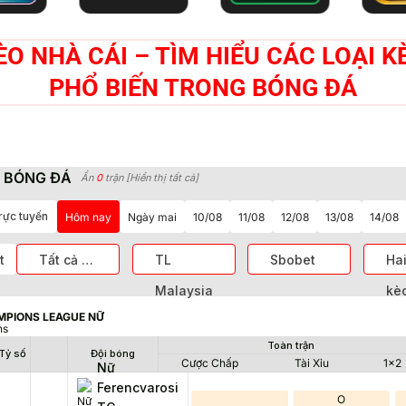
ÈO NHÀ CÁI – TÌM HIỂU CÁC LOẠI K
PHỔ BIẾN TRONG BÓNG ĐÁ
BÓNG ĐÁ
Ẩn
0
trận
[Hiển thị tất cả]
rực tuyến
Hôm nay
Ngày mai
10/08
11/08
12/08
13/08
14/08
t
Tất cả giải đấu
TL
Sbobet
Ha
Malaysia
kè
PIONS LEAGUE NỮ
Toàn trận
Tỷ số
Đội bóng
Cược Chấp
Tài Xỉu
1x2
Nữ
Ferencvarosi
O