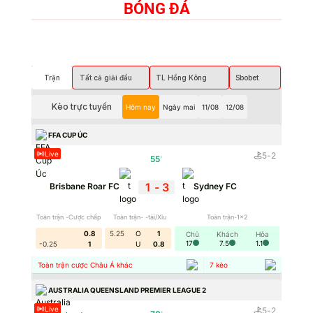
BÓNG ĐÁ
Trận
Tất cả giải đấu
TL Hồng Kông
Sbobet
Hot
Kèo trực tuyến
Hôm nay
Ngày mai
11/08
12/08
FFA CUP ÚC
Live
5
-
2
55
'
1
-
3
Brisbane Roar FC
Sydney FC
Toàn trận -Cược chấp
Toàn trận- -tài/Xỉu
Toàn trận-1x2
0.8
5.25
O
1
Chủ
Khách
Hòa
17
7.5
1.1
-0.25
1
U
0.8
Toàn trận cược Châu Á khác
7
kèo
AUSTRALIA QUEENSLAND PREMIER LEAGUE 2
Live
5
-
2