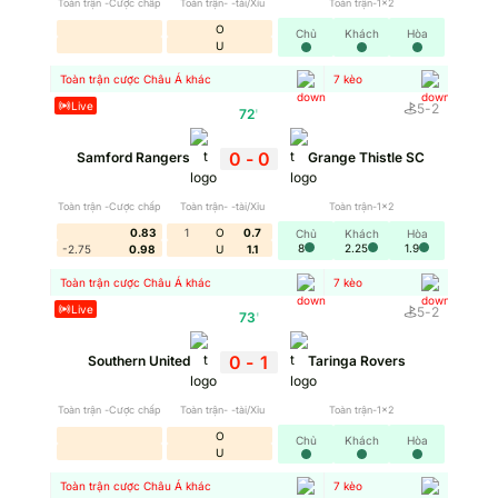
Toàn trận -Cược chấp
Toàn trận- -tài/Xỉu
Toàn trận-1x2
O
Chủ
Khách
Hòa
U
Toàn trận cược Châu Á khác
7
kèo
Live
5
-
2
72
'
0
-
0
Samford Rangers
Grange Thistle SC
Toàn trận -Cược chấp
Toàn trận- -tài/Xỉu
Toàn trận-1x2
0.83
1
O
0.7
Chủ
Khách
Hòa
8
2.25
1.9
-2.75
0.98
U
1.1
Toàn trận cược Châu Á khác
7
kèo
Live
5
-
2
73
'
Kèo Nhà Cái
bao gồm nhiều loại tỷ lệ cược
0
-
1
Southern United
Taringa Rovers
khác nhau như kèo châu Á, kèo châu Âu, kèo
tài xỉu, kèo phạt góc hay kèo thẻ phạt, được
Toàn trận -Cược chấp
Toàn trận- -tài/Xỉu
Toàn trận-1x2
thiết lập dựa trên dữ liệu và diễn biến thực tế
O
Chủ
Khách
Hòa
U
của từng trận đấu. Việc hiểu rõ ý nghĩa từng
loại kèo, cách đọc tỷ lệ và những yếu tố ảnh
Toàn trận cược Châu Á khác
7
kèo