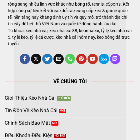
rộng sang nhiều lĩnh vực khác như bóng rổ, tennis, eSports. Kết
nhận rõ nhịp độ trận thay vì phải chờ tổng
hợp cùng sự liên kết với các đối tác cung cấp kèo & game quốc
hợp sau.
tế, nền tảng này khẳng định uy tín và quy mô, trở thành địa chỉ
tin cậy để bet thủ Việt Nam và quốc tế đồng hành lâu dài.
Ngoài ra, Live score trên
Kèo Nhà Cái
hoạt
Từ khóa: kèo nhà cái, kèo nhà cái 88, keonhacai, tỷ lệ kèo nhà cái
động liên tục, đồng bộ dữ liệu với hệ thống
5, tỷ lệ kèo, tỷ lệ cá cược, kèo nhà cái hôm nay, kèo bóng đá trực
quốc tế như Opta và Sportradar. Điều này
tuyến.
giúp đảm bảo mức độ chính xác cao, tránh
tình trạng chậm trễ hoặc sai sót so với diễn
biến thực tế. Từ đó, bạn dễ dàng đưa ra
nhận định nhanh chóng hơn.
VỀ CHÚNG TÔI
Kết quả
Giới Thiệu Kèo Nhà Cái
Danh mục kết quả cho phép xem lại toàn bộ
tỷ số những trận đã kết thúc, đầy đủ từ giải
Tin Đồn Về Kèo Nhà Cái
hàng đầu đến sân chơi khu vực. Ngoài tỷ số,
dữ liệu còn bao gồm số lần sút, kiểm soát
Chính Sách Bảo Mật
bóng cùng thẻ phạt để phân tích chi tiết hơn.
Điều Khoản Điều Kiện
Nhờ đó, người dùng không cần tìm ở nhiều