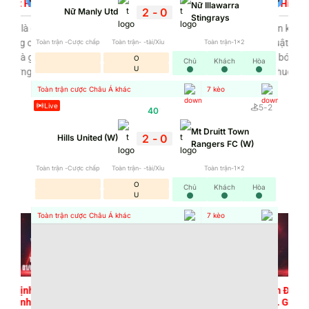
hắng
Tiền Hiệu Quả
Hay Đếm Tiền Đã Tay
Nữ Illawarra
2
-
0
Nữ Manly Utd
Stingrays
gì? Là
Kèo trên kèo dưới là
Kèo Rung là gì? Được
hổ biến
một thuật ngữ trong
biết là một loại hình dự
Toàn trận -Cược chấp
Toàn trận- -tài/Xỉu
Toàn trận-1x2
..
cá cược bóng đá quen
đoán khá độc đáo...
O
Chủ
Khách
Hòa
U
Cái nhìn khái quát về chuyên trang Kèo Nhà
thuộc...
Cái
Toàn trận cược Châu Á khác
7
kèo
Live
5
-
2
40
'
Không dừng lại ở việc cập nhật dữ liệu,
Mt Druitt Town
2
-
0
Hills United (W)
Rangers FC (W)
chuyên trang còn định hình sứ mệnh mang
đến đến trải nghiệm phân tích bóng đá minh
Toàn trận -Cược chấp
Toàn trận- -tài/Xỉu
Toàn trận-1x2
NHẬN ĐỊNH KÈO BÓNG ĐÁ
bạch. Đội ngũ chuyên gia giàu kinh nghiệm
O
Chủ
Khách
Hòa
U
cung cấp nhiều góc nhìn chiến thuật, giúp
bet thủ dễ dàng đánh giá tình hình. Nhờ vậy,
Toàn trận cược Châu Á khác
7
kèo
website tạo nên cầu nối giữa niềm đam mê
bóng đá và nhu cầu tìm hiểu thực tiễn.
Bên
cạnh đó, hệ thống vận hành dưới giấy phép
quốc tế hợp pháp, đảm bảo tính minh bạch
Vs
Nhận Định
Nhận Định Benfica Vs
lẫn uy tín toàn diện.
Birmingham City Vs
St. Gallen, 02h00