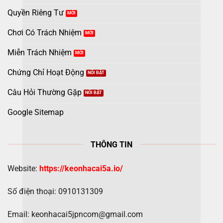
nguồn rời rạc khác.
Điểm đặc biệt là kết quả
Quyền Riêng Tư
luôn được lưu trữ trong thời gian dài, dễ
Chơi Có Trách Nhiệm
dàng truy vấn lại bất kỳ lúc nào cần thiết.
Bet thủ có thể đối chiếu số liệu giữa nhiều
Miễn Trách Nhiệm
trận để đánh giá xu hướng phong độ của
từng đội.
Chứng Chỉ Hoạt Động
Câu Hỏi Thường Gặp
Google Sitemap
THÔNG TIN
Website:
https://keonhacai5a.io/
Cập nhật kết quả bóng đá nhanh nhất tại Kèo
Nhà Cái
Số điện thoại: 0910131309
Email:
keonhacai5jpncom@gmail.com
BXH bóng đá