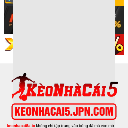
Tổng hợp chuyên mục nổi bật trên Kèo Nhà
Cái
Live score
Tính năng Live score của
Kèo Nhà Cái
mang
đến thông tin theo thời gian thực, hiển thị
trực tiếp diễn biến quan trọng của từng trận
đấu đang diễn ra. Người theo dõi không chỉ
biết tỷ số mà còn xem được thẻ phạt, số lần
dứt điểm cùng tình huống nguy hiểm. Đây là
công cụ quan trọng để fan hâm mộ cảm
keonhacai5a.io
không chỉ tập trung vào bóng đá mà còn mở