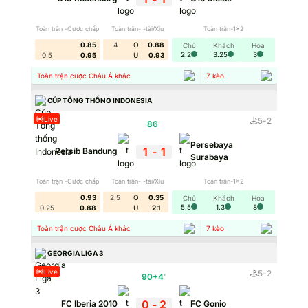
Toàn trận -Cược chấp
Toàn trận- -tài/Xỉu
Toàn trận-1x2
0.85
4
O
0.88
Chủ
Khách
Hòa
2.2
3.25
3
0.5
0.95
U
0.93
Toàn trận cược Châu Á khác
7
kèo
CÚP TỔNG THỐNG INDONESIA
Live
5
-
2
86
'
Persebaya
1
-
1
Persib Bandung
Surabaya
Toàn trận -Cược chấp
Toàn trận- -tài/Xỉu
Toàn trận-1x2
0.93
2.5
O
0.35
Chủ
Khách
Hòa
5.5
1.3
8
0.25
0.88
U
2.1
Kèo Nhà Cái
bao gồm nhiều loại tỷ lệ cược
Toàn trận cược Châu Á khác
7
kèo
khác nhau như kèo châu Á, kèo châu Âu, kèo
tài xỉu, kèo phạt góc hay kèo thẻ phạt, được
GEORGIA LIGA 3
thiết lập dựa trên dữ liệu và diễn biến thực tế
Live
5
-
2
90+4
'
của từng trận đấu. Việc hiểu rõ ý nghĩa từng
loại kèo, cách đọc tỷ lệ và những yếu tố ảnh
0
-
2
FC Iberia 2010
FC Gonio