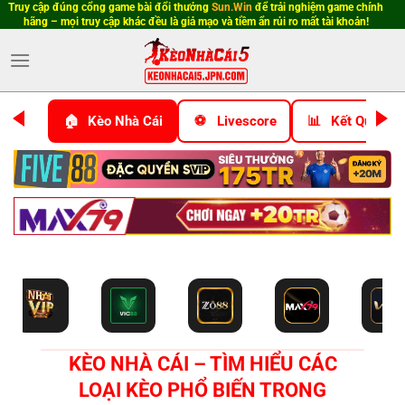
Truy cập đúng cổng game bài đổi thưởng
Sun.Win
để trải nghiệm game chính
Bỏ
hãng – mọi truy cập khác đều là giả mạo và tiềm ẩn rủi ro mất tài khoản!
qua
nội
dung
Kèo Nhà Cái
Livescore
Kết Quả Bó
KÈO NHÀ CÁI – TÌM HIỂU CÁC
LOẠI KÈO PHỔ BIẾN TRONG