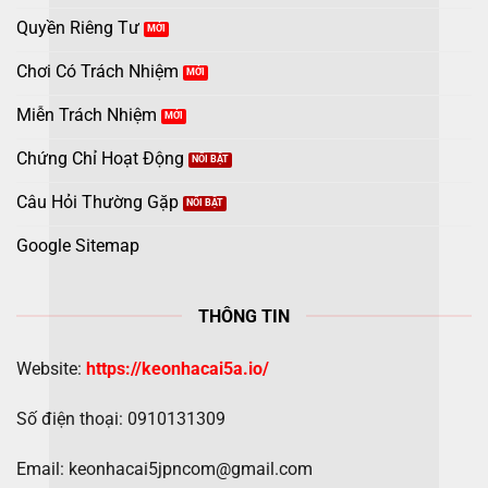
nguồn rời rạc khác.
Điểm đặc biệt là kết quả
Quyền Riêng Tư
luôn được lưu trữ trong thời gian dài, dễ
Chơi Có Trách Nhiệm
dàng truy vấn lại bất kỳ lúc nào cần thiết.
Bet thủ có thể đối chiếu số liệu giữa nhiều
Miễn Trách Nhiệm
trận để đánh giá xu hướng phong độ của
từng đội.
Chứng Chỉ Hoạt Động
Câu Hỏi Thường Gặp
Google Sitemap
THÔNG TIN
Website:
https://keonhacai5a.io/
Cập nhật kết quả bóng đá nhanh nhất tại Kèo
Nhà Cái
Số điện thoại: 0910131309
Email:
keonhacai5jpncom@gmail.com
BXH bóng đá