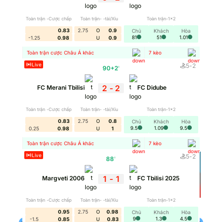
hưởng đến biến động kèo sẽ giúp người chơi
nâng cao khả năng phân tích và đưa ra
Toàn trận -Cược chấp
Toàn trận- -tài/Xỉu
Toàn trận-1x2
nhận định chính xác hơn trước mỗi trận đấu.
0.83
2.75
O
0.9
Chủ
Khách
Hòa
81
51
1.01
-1.25
0.98
U
0.9
Giới thiệu tổng quan về website Kèo
Toàn trận cược Châu Á khác
7
kèo
Nhà Cái 2026
Live
5
-
2
90+2
'
Ra đời năm 2021,
Kèo Nhà Cái
nhanh chóng
2
-
2
FC Merani Tbilisi
FC Didube
phát triển thành chuyên trang thông tin thể
thao trực tuyến được cộng đồng tin tưởng.
Toàn trận -Cược chấp
Toàn trận- -tài/Xỉu
Toàn trận-1x2
Với nền tảng vận hành ổn định, website duy
0.83
2.75
O
0.8
Chủ
Khách
Hòa
THỦ THUẬT BÓNG ĐÁ
9.5
1.09
9.5
0.25
0.98
U
1
trì tốc độ tăng trưởng đều đặn qua từng
hoạt động. Điều này chứng minh sức hút
Toàn trận cược Châu Á khác
7
kèo
Live
bền vững cùng sự đồng hành lâu dài của
5
-
2
88
'
hàng triệu người dùng thân thiết.
1
-
1
Margveti 2006
FC Tbilisi 2025
Toàn trận -Cược chấp
Toàn trận- -tài/Xỉu
Toàn trận-1x2
ì?
Kèo Trên Kèo Dưới –
Kèo Rung Là Gì? Tận
0.95
2.75
O
0.98
Chủ
Khách
Hòa
o
Hướng Dẫn Cách Vào
Dụng Mẹo Vào Cược
9
1.3
4.5
-1.5
0.85
U
0.83