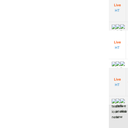
dữ liệ
Live
kèo, c
HT
người 
trước 
Giớ
Live
202
HT
Ra đờ
thông 
hành ổ
động. 
Live
HT
của hà
THỦ T