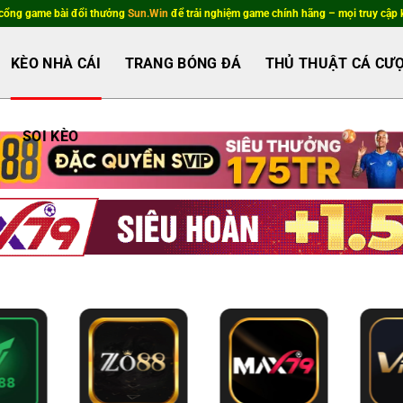
cổng game bài đổi thưởng
Sun.Win
để trải nghiệm game chính hãng – mọi truy cập kh
KÈO NHÀ CÁI
TRANG BÓNG ĐÁ
THỦ THUẬT CÁ CƯ
SOI KÈO