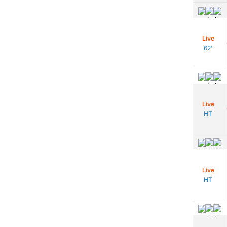
Live
62
'
Live
HT
Live
HT
Kèo N
châu Â