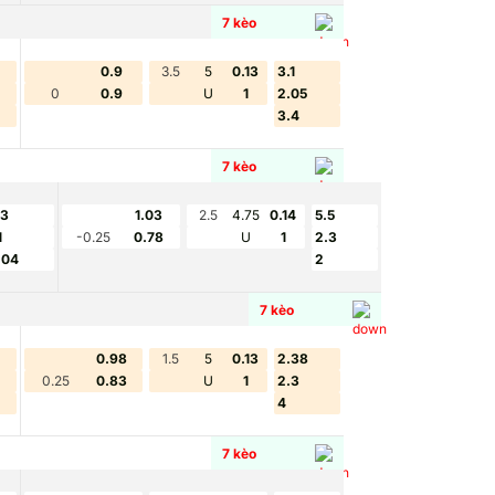
7
kèo
0.9
3.5
5
0.13
3.1
0
0.9
U
1
2.05
3.4
7
kèo
23
1.03
2.5
4.75
0.14
5.5
1
-0.25
0.78
U
1
2.3
.04
2
7
kèo
0.98
1.5
5
0.13
2.38
0.25
0.83
U
1
2.3
4
, kèo
7
kèo
 trên