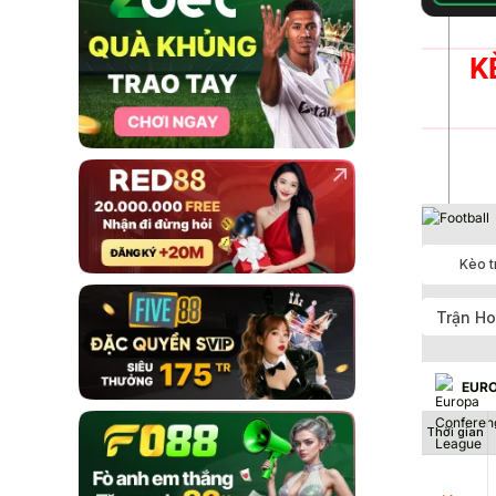
K
Kèo t
Trận Ho
EURO
Thời gian