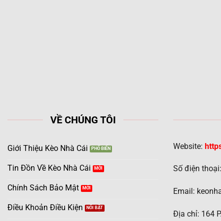
Tổng hợp chuyên mục nổi bật trên Kèo Nhà Cái
score
ăng Live score của
Kèo Nhà Cái
mang đến thông tin theo thời g
VỀ CHÚNG TÔI
hiển thị trực tiếp diễn biến quan trọng của từng trận đấu đang di
theo dõi không chỉ biết tỷ số mà còn xem được thẻ phạt, số lần
Website:
http
Giới Thiệu Kèo Nhà Cái
ùng tình huống nguy hiểm. Đây là công cụ quan trọng để fan
ận rõ nhịp độ trận thay vì phải chờ tổng hợp sau.
Tin Đồn Về Kèo Nhà Cái
Số điện thoạ
Chính Sách Bảo Mật
ra, Live score trên
Kèo Nhà Cái
hoạt động liên tục, đồng bộ dữ li
Email:
keonh
ng quốc tế như Opta và Sportradar. Điều này giúp đảm bảo mứ
Điều Khoản Điều Kiện
xác cao, tránh tình trạng chậm trễ hoặc sai sót so với diễn biến 
Địa chỉ: 164 