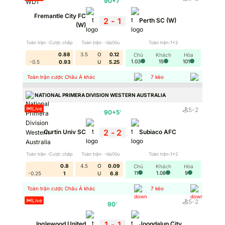
90+7
'
Fremantle City FC
2
-
1
Perth SC (W)
(W)
Toàn trận -Cược chấp
Toàn trận- -tài/Xỉu
Toàn trận-1x2
0.88
3.5
O
0.12
Chủ
Khách
Hòa
1.03
15
101
-0.5
0.93
U
5.25
Toàn trận cược Châu Á khác
7
kèo
NATIONAL PRIMERA DIVISION WESTERN AUSTRALIA
Live
5
-
2
90+5
'
2
-
2
Curtin Univ SC
Subiaco AFC
Toàn trận -Cược chấp
Toàn trận- -tài/Xỉu
Toàn trận-1x2
0.8
4.5
O
0.09
Chủ
Khách
Hòa
11
1.08
9
-0.25
1
U
6.8
Toàn trận cược Châu Á khác
7
kèo
Live
5
-
2
90
'
1
-
1
Inglewood United
Joondalup City