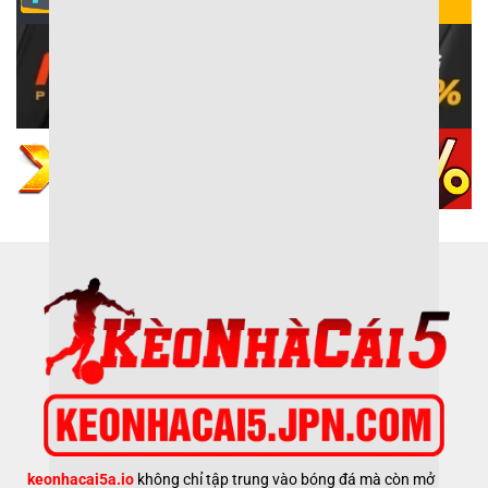
Tổng hợp chuyên mục nổi bật trên Kèo Nhà
Cái
Live score
Tính năng Live score của
Kèo Nhà Cái
mang
đến thông tin theo thời gian thực, hiển thị
trực tiếp diễn biến quan trọng của từng trận
đấu đang diễn ra. Người theo dõi không chỉ
biết tỷ số mà còn xem được thẻ phạt, số lần
dứt điểm cùng tình huống nguy hiểm. Đây là
công cụ quan trọng để fan hâm mộ cảm
keonhacai5a.io
không chỉ tập trung vào bóng đá mà còn mở