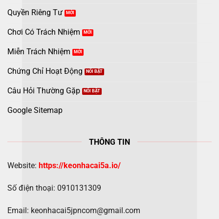
nguồn rời rạc khác.
Điểm đặc biệt là kết quả
Quyền Riêng Tư
luôn được lưu trữ trong thời gian dài, dễ
Chơi Có Trách Nhiệm
dàng truy vấn lại bất kỳ lúc nào cần thiết.
Bet thủ có thể đối chiếu số liệu giữa nhiều
Miễn Trách Nhiệm
trận để đánh giá xu hướng phong độ của
từng đội.
Chứng Chỉ Hoạt Động
Câu Hỏi Thường Gặp
Google Sitemap
THÔNG TIN
Website:
https://keonhacai5a.io/
Cập nhật kết quả bóng đá nhanh nhất tại Kèo
Nhà Cái
Số điện thoại: 0910131309
Email:
keonhacai5jpncom@gmail.com
BXH bóng đá