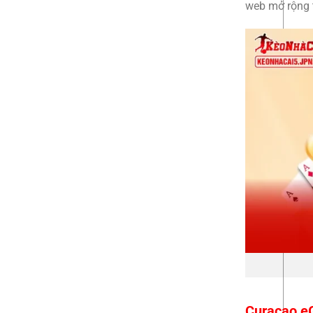
web mở rộng 
Curacao e