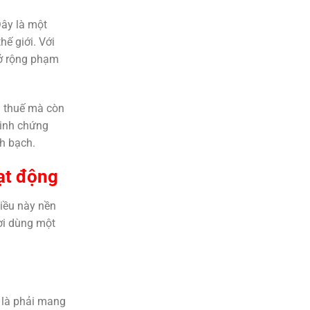
ây là một
hế giới. Với
mở rộng phạm
h thuế mà còn
minh chứng
nh bạch.
ạt động
iều này nền
ời dùng một
 là phải mang