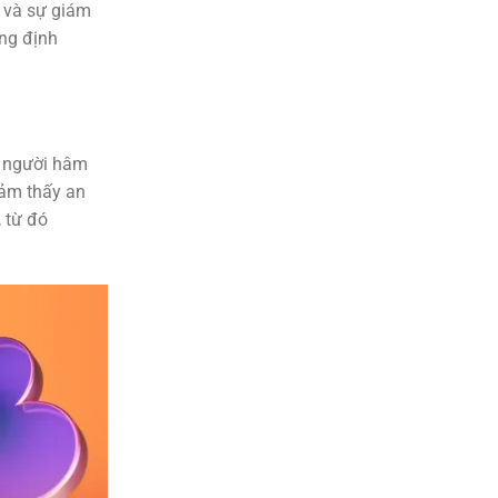
ý và sự giám
úng định
a người hâm
cảm thấy an
 từ đó