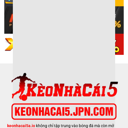
Tổng hợp chuyên mục nổi bật trên Kèo Nhà
Cái
Live score
Tính năng Live score của
Kèo Nhà Cái
mang
đến thông tin theo thời gian thực, hiển thị
trực tiếp diễn biến quan trọng của từng trận
đấu đang diễn ra. Người theo dõi không chỉ
biết tỷ số mà còn xem được thẻ phạt, số lần
dứt điểm cùng tình huống nguy hiểm. Đây là
công cụ quan trọng để fan hâm mộ cảm
keonhacai5a.io
không chỉ tập trung vào bóng đá mà còn mở