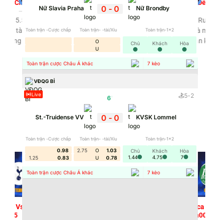
ng
Tiền Hiệu Quả
Hay Đếm Tiền Đã Tay
0
-
0
Nữ Slavia Praha
Nữ Brondby
 Là
Kèo trên kèo dưới là
Kèo Rung là gì? Được
biến
một thuật ngữ trong
biết là một loại hình dự
Toàn trận -Cược chấp
Toàn trận- -tài/Xỉu
Toàn trận-1x2
cá cược bóng đá quen
đoán khá độc đáo...
O
Chủ
Khách
Hòa
U
Cái nhìn khái quát về chuyên trang Kèo Nhà
thuộc...
Cái
Toàn trận cược Châu Á khác
7
kèo
VĐQG BỈ
Không dừng lại ở việc cập nhật dữ liệu,
Live
5
-
2
6
'
chuyên trang còn định hình sứ mệnh mang
đến đến trải nghiệm phân tích bóng đá minh
0
-
0
St.-Truidense VV
KVSK Lommel
NHẬN ĐỊNH KÈO BÓNG ĐÁ
bạch. Đội ngũ chuyên gia giàu kinh nghiệm
Toàn trận -Cược chấp
Toàn trận- -tài/Xỉu
Toàn trận-1x2
cung cấp nhiều góc nhìn chiến thuật, giúp
0.98
2.75
O
1.03
Chủ
Khách
Hòa
bet thủ dễ dàng đánh giá tình hình. Nhờ vậy,
1.44
4.75
7
1.25
0.83
U
0.78
website tạo nên cầu nối giữa niềm đam mê
Toàn trận cược Châu Á khác
7
kèo
bóng đá và nhu cầu tìm hiểu thực tiễn.
Bên
cạnh đó, hệ thống vận hành dưới giấy phép
quốc tế hợp pháp, đảm bảo tính minh bạch
Vs
Nhận Định
Nhận Định Benfica Vs
lẫn uy tín toàn diện.
Birmingham City Vs
St. Gallen, 02h00