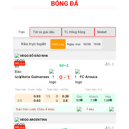
BÓNG ĐÁ
Trận
Tất cả giải đấu
TL Hồng Kông
Sbobet
Hot
Kèo trực tuyến
Hôm nay
Ngày mai
10/08
11/08
VĐQG BỒ ĐÀO NHA
Live
5
-
2
90+3
'
0
-
1
Vitoria Guimaraes
FC Arouca
Toàn trận -Cược chấp
Toàn trận- -tài/Xỉu
Toàn trận-1x2
0.93
1.5
O
0.26
Chủ
Khách
Hòa
151
7.5
1.08
0.5
0.93
U
2.8
Toàn trận cược Châu Á khác
7
kèo
VĐQG ARGENTINA
Live
5
-
2