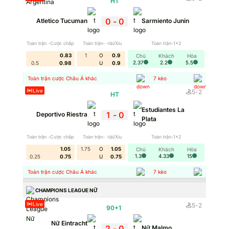
HT
0
-
0
Atletico Tucuman
Sarmiento Junin
Toàn trận -Cược chấp
Toàn trận- -tài/Xỉu
Toàn trận-1x2
0.83
1
O
0.9
Chủ
Khách
Hòa
2.37
2.2
5.5
0.5
0.98
U
0.9
Toàn trận cược Châu Á khác
7
kèo
Live
5
-
2
HT
Estudiantes La
1
-
0
Deportivo Riestra
Plata
Toàn trận -Cược chấp
Toàn trận- -tài/Xỉu
Toàn trận-1x2
1.05
1.75
O
1.05
Chủ
Khách
Hòa
1.3
4.33
15
0.25
0.75
U
0.75
Toàn trận cược Châu Á khác
7
kèo
CHAMPIONS LEAGUE NỮ
Live
5
-
2
90+1
'
Nữ Eintracht
2
-
0
Nữ Malmo