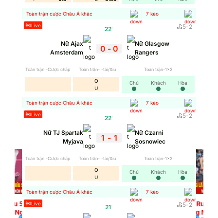
hưởng đến biến động kèo sẽ giúp người chơi
Toàn trận cược Châu Á khác
7
kèo
nâng cao khả năng phân tích và đưa ra
Live
5
-
2
22
'
nhận định chính xác hơn trước mỗi trận đấu.
Nữ Ajax
Nữ Glasgow
0
-
0
Giới thiệu tổng quan về website Kèo
Amsterdam
Rangers
Nhà Cái 2026
Toàn trận -Cược chấp
Toàn trận- -tài/Xỉu
Toàn trận-1x2
Ra đời năm 2021,
Kèo Nhà Cái
nhanh chóng
O
Chủ
Khách
Hòa
U
phát triển thành chuyên trang thông tin thể
Toàn trận cược Châu Á khác
7
kèo
thao trực tuyến được cộng đồng tin tưởng.
Live
5
-
2
Với nền tảng vận hành ổn định, website duy
22
'
THỦ THUẬT BÓNG ĐÁ
trì tốc độ tăng trưởng đều đặn qua từng
Nữ TJ Spartak
Nữ Czarni
1
-
1
hoạt động. Điều này chứng minh sức hút
Myjava
Sosnowiec
bền vững cùng sự đồng hành lâu dài của
Toàn trận -Cược chấp
Toàn trận- -tài/Xỉu
Toàn trận-1x2
hàng triệu người dùng thân thiết.
O
Chủ
Khách
Hòa
U
Toàn trận cược Châu Á khác
7
kèo
ì?
Kèo Trên Kèo Dưới –
Kèo Rung Là Gì? Tận
Live
5
-
2
21
'
o
Hướng Dẫn Cách Vào
Dụng Mẹo Vào Cược