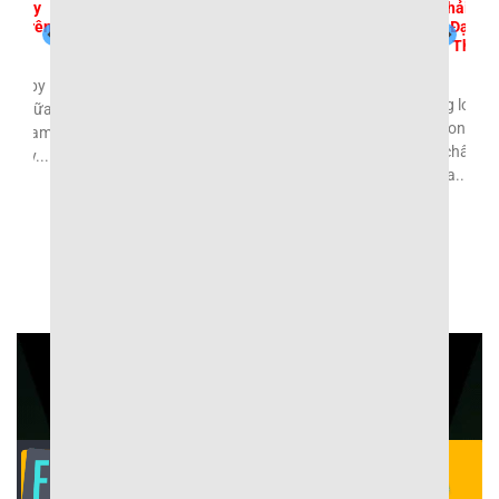
Barcelona, 01h45
Ngày 31/07: Khải
n
Ngày 01/08: Độc Chiêu
Huyền Tại Luz, Đại
Hiện tại, lượng truy cập hàng tháng đã vượt
Hansi Flick Ra Mắt
Bàng Lật Ngược Thế
Cờ
mốc 1,2 triệu, phản ánh rõ rệt về mức độ phổ
Birmingham City vs
biến. Con số này dự kiến tiếp tục tăng mạnh
Trận lượt về vòng loại
a
Barcelona vào lúc
trong năm 2026 nhờ việc mở rộng dữ liệu đa
thứ hai Champions
m
01h45 ngày
quốc gia.
League cúp C1 châu
.
01/08/2026 đang hâm
Âu giữa Benfica...
nóng bầu không khí...
Tổng hợp các danh mục có tại
chuyên trang Kèo Nhà Cái
Người dùng thường mong muốn tìm toàn bộ
dữ liệu tại một nơi thay vì phải di chuyển
qua nhiều kênh khác nhau. Chính vì thế,
Kèo
Nhà Cái
đã xây dựng hệ thống danh mục
riêng biệt, mỗi phần đáp ứng một nhu cầu
cụ thể. Nội dung sau sẽ giới thiệu chi tiết
từng danh mục nổi bật để bạn dễ hình dung
hơn.