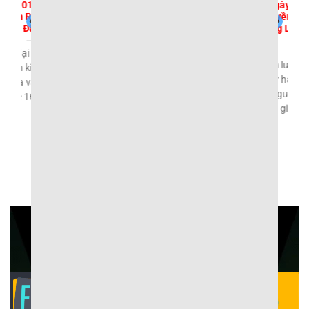
y
Barcelona, 01h45
Ngày 31/07: Khải
ên
Ngày 01/08: Độc Chiêu
Huyền Tại Luz, Đại
Hiện tại, lượng truy cập hàng tháng đã vượt
Hansi Flick Ra Mắt
Bàng Lật Ngược Thế
Cờ
mốc 1,2 triệu, phản ánh rõ rệt về mức độ phổ
by
Birmingham City vs
biến. Con số này dự kiến tiếp tục tăng mạnh
Trận lượt về vòng loại
iữa
Barcelona vào lúc
trong năm 2026 nhờ việc mở rộng dữ liệu đa
thứ hai Champions
ham
01h45 ngày
quốc gia.
League cúp C1 châu
..
01/08/2026 đang hâm
Âu giữa Benfica...
nóng bầu không khí...
Tổng hợp các danh mục có tại
chuyên trang Kèo Nhà Cái
Người dùng thường mong muốn tìm toàn bộ
dữ liệu tại một nơi thay vì phải di chuyển
qua nhiều kênh khác nhau. Chính vì thế,
Kèo
Nhà Cái
đã xây dựng hệ thống danh mục
riêng biệt, mỗi phần đáp ứng một nhu cầu
cụ thể. Nội dung sau sẽ giới thiệu chi tiết
từng danh mục nổi bật để bạn dễ hình dung
hơn.