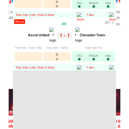
Tiền Hiệu Quả
Hay Đếm Tiền Đã Tay
O
Chủ
Khách
Hòa
U
à
Kèo trên kèo dưới là
Kèo Rung là gì? Được
Toàn trận cược Châu Á khác
7
kèo
ến
một thuật ngữ trong
biết là một loại hình dự
Live
5
-
2
cá cược bóng đá quen
đoán khá độc đáo...
46
'
Cái nhìn khái quát về chuyên trang Kèo Nhà
thuộc...
1
-
1
Ascot United
Clevedon Town
Cái
Toàn trận -Cược chấp
Toàn trận- -tài/Xỉu
Toàn trận-1x2
Không dừng lại ở việc cập nhật dữ liệu,
O
Chủ
Khách
Hòa
U
chuyên trang còn định hình sứ mệnh mang
đến đến trải nghiệm phân tích bóng đá minh
Toàn trận cược Châu Á khác
7
kèo
NHẬN ĐỊNH KÈO BÓNG ĐÁ
bạch. Đội ngũ chuyên gia giàu kinh nghiệm
cung cấp nhiều góc nhìn chiến thuật, giúp
bet thủ dễ dàng đánh giá tình hình. Nhờ vậy,
website tạo nên cầu nối giữa niềm đam mê
bóng đá và nhu cầu tìm hiểu thực tiễn.
Bên
cạnh đó, hệ thống vận hành dưới giấy phép
quốc tế hợp pháp, đảm bảo tính minh bạch
 Vs
Nhận Định
Nhận Định Benfica Vs
lẫn uy tín toàn diện.
5
Birmingham City Vs
St. Gallen, 02h00