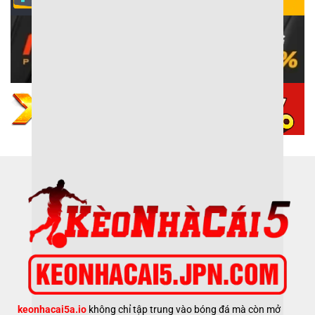
Tổng hợp chuyên mục nổi bật trên Kèo Nhà
Cái
Live score
Tính năng Live score của
Kèo Nhà Cái
mang
đến thông tin theo thời gian thực, hiển thị
trực tiếp diễn biến quan trọng của từng trận
đấu đang diễn ra. Người theo dõi không chỉ
biết tỷ số mà còn xem được thẻ phạt, số lần
dứt điểm cùng tình huống nguy hiểm. Đây là
công cụ quan trọng để fan hâm mộ cảm
keonhacai5a.io
không chỉ tập trung vào bóng đá mà còn mở